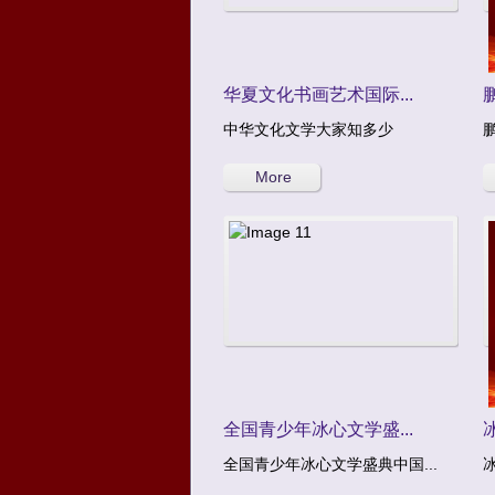
华夏文化书画艺术国际...
中华文化文学大家知多少
More
全国青少年冰心文学盛...
全国青少年冰心文学盛典中国...