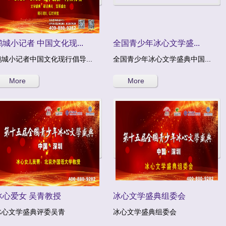
鹏城小记者 中国文化现...
全国青少年冰心文学盛...
鹏城小记者中国文化现行倡导...
全国青少年冰心文学盛典中国...
More
More
冰心爱女 吴青教授
冰心文学盛典组委会
冰心文学盛典评委吴青
冰心文学盛典组委会