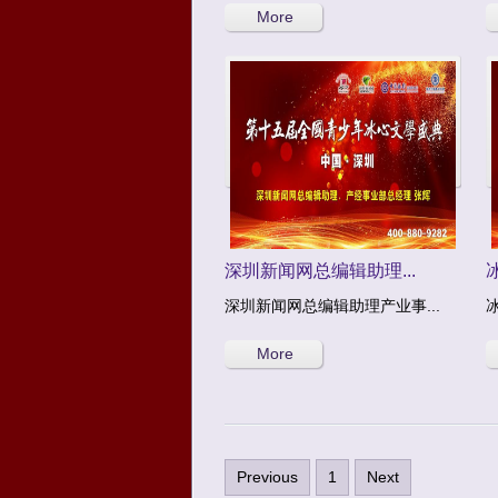
More
深圳新闻网总编辑助理...
深圳新闻网总编辑助理产业事...
More
Previous
1
Next