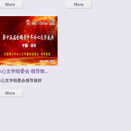
More
More
冰心文学组委会 领导致...
冰心文学组委会领导致辞
More