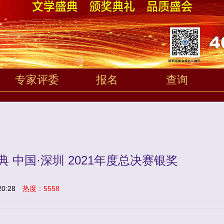
专家评委
报名
查询
 中国·深圳 2021年度总决赛银奖
0:28
热度：5558