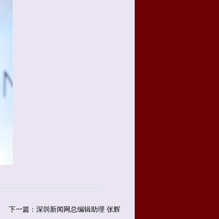
下一篇：深圳新闻网总编辑助理 张辉