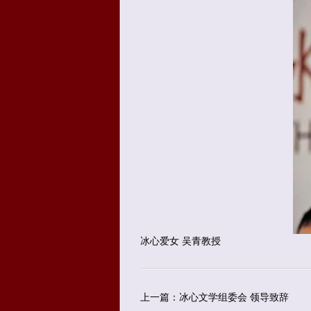
冰心爱女 吴青教授
上一篇：冰心文学组委会 领导致辞