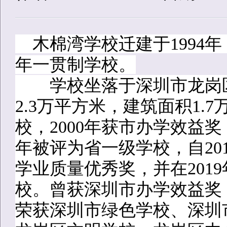
木棉湾学校迁建于1994年，
年一贯制学校。
学校坐落于深圳市龙岗区
2.3万平方米，建筑面积1.
校，2000年获市办学效益奖，
年被评为省一级学校，自20
学业质量优秀奖，并在201
校。曾获深圳市办学效益奖
荣获深圳市绿色学校、深圳