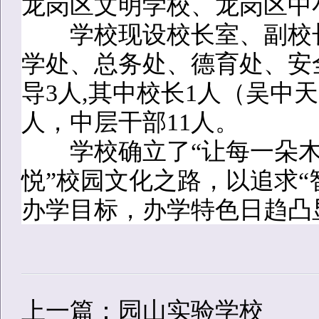
龙岗区文明学校、龙岗区中
学校现设校长室、副校长
学处、总务处、德育处、安
导3人,其中校长1人（吴中
人，中层干部11人。
学校确立了“让每一朵木棉
悦”校园文化之路，以追求“
办学目标，办学特色日趋凸
上一篇：园山实验学校