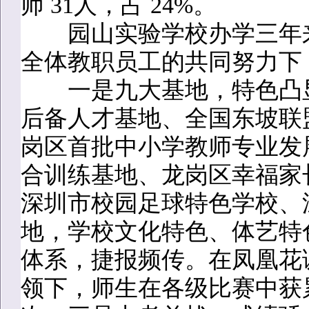
师 31人，占 24%。
园山实验学校办学三年来
全体教职员工的共同努力下
一是九大基地，特色凸显
后备人才基地、全国东坡联
岗区首批中小学教师专业发
合训练基地、龙岗区幸福家
深圳市校园足球特色学校、
地，学校文化特色、体艺特
体系，捷报频传。在凤凰花
领下，师生在各级比赛中获