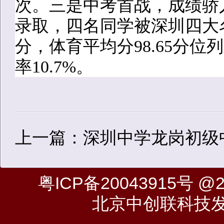
次。三是中考首战，成绩骄
录取，四名同学被深圳四大
分，体育平均分98.65分位
率10.7%。
上一篇：深圳中学龙岗初级
粤ICP备20043915号
@20
北京中创联科技