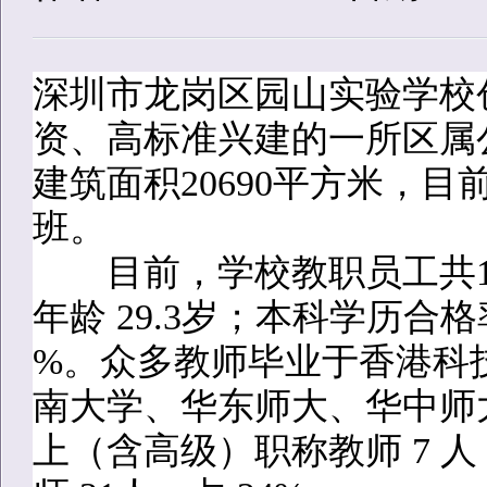
深圳市龙岗区园山实验学校创
资、高标准兴建的一所区属公
建筑面积20690平方米，目
班。
目前，学校教职员工共14
年龄 29.3岁；本科学历合格率
%。众多教师毕业于香港科
南大学、华东师大、华中师
上（含高级）职称教师 7 人