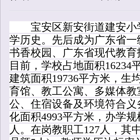
宝安区新安街道建安小学创
学历史。先后成为广东省一
书香校园、广东省现代教育
目前，学校占地面积16234
建筑面积19736平方米，生
育馆、教工公寓、多媒体教
公、住宿设备及环境符合义
化面积4993平方米，办学规
人。在岗教职工127人，其中