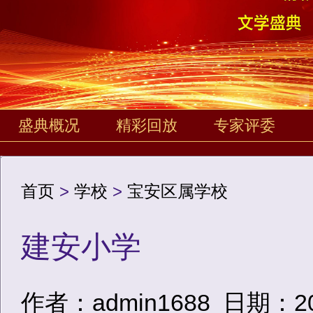
盛典概况
精彩回放
专家评委
首页
>
学校
>
宝安区属学校
建安小学
作者：admin1688
日期：2020