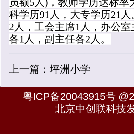
员额5人)，教师学历达标率
科学历91人，大专学历21
2人，工会主席1人，办公
各1人，副主任各2人。
上一篇：坪洲小学
粤ICP备20043915号
@20
北京中创联科技