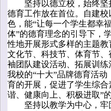
坚持以德立校，始终坚持
德育工作放在首位。自建校
色，能“让每一个学生都幸福
体”的德育理念的引导下，
性地开展形式多样的主题教
文化节、科技节、体育节、
袖团队建设活动、拓展训练
我校的“十大”品牌德育活
育的开展，促进了学生综合
谐、健康向上、积极进取”
坚持以教学为中心，牢固