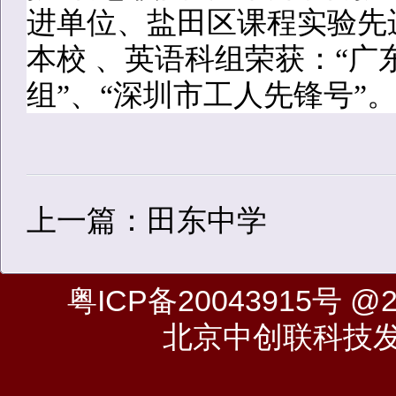
进单位、盐田区课程实验先
本校 、英语科组荣获：“广
组”、“深圳市工人先锋号”
上一篇：田东中学
粤ICP备20043915号
@20
北京中创联科技