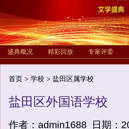
盛典概况
精彩回放
专家评委
首页
>
学校
>
盐田区属学校
盐田区外国语学校
作者：admin1688
日期：2020