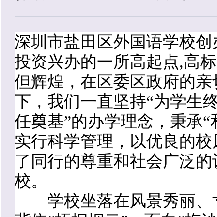
深圳市盐田区外国语学校创办
投资兴办的一所高起点,高
但辉煌，在区委区政府的亲
下，我们一直坚持“为学生
任奠基”的办学理念，秉承“
实行科学管理，以优良的校
了同行的尊重和社会广泛的
校。
学校坐落在风景秀丽、寸