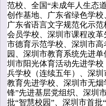
范校、全国“未成年人生态
创作基地、广东省绿色学校
广东省语言文字规范化示范
会员学校、深圳市课程改革
市德育示范学校、深圳市高
园、深圳市教育系统先进单
圳市阳光体育活动先进学校
兵学校（连续五年）、深圳
教育先进学校、深圳市无烟
锋”先进基层党组织、深圳
批“智慧校园”、深圳市首批