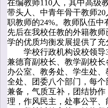
在编教师110人，其中高级
带头人、中青年骨干教师20
职教师的24%。教师队伍中
先后在我校任教的外籍教师
学的优质均衡发展提供了充
学校行政机构设校领导3
兼德育副校长、教学副校长
办公室、教务处、学生处、
全处、团委八个部门，每个
兼备，气质互补，团结协作
理，作风民主，处事公平、