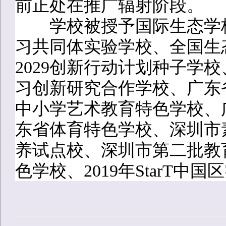
前正处在推广辐射阶段。
学校被授予国际生态学校绿
习共同体实验学校、全国生
2029创新行动计划种子学
习创新研究合作学校、广东
中小学艺术教育特色学校、
东省体育特色学校、深圳市
养试点校、深圳市第二批教
色学校、2019年StarT