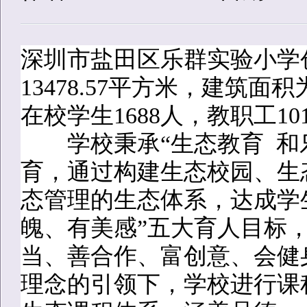
深圳市盐田区乐群实验小学创
13478.57平方米，建筑面
在校学生1688人，教职工
学校秉承“生态教育 和乐
育，通过构建生态校园、生
态管理的生态体系，达成学
魄、有美感”五大育人目标
当、善合作、富创意、会健
理念的引领下，学校进行课