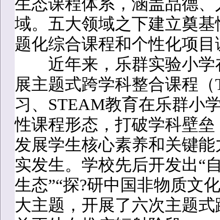
生态课程体系，涵盖品德、
域。五大领域之下建立奠基
题化综合课程和个性化项目
近年来，乐群实验小学在
展主题式跨学科整合课程（T
习、STEAM教育在乐群小
性课程形态，打破学科壁垒
发展学生核心素养和关键能
实发生。学校先后开发出“自然
生态”“探?研中国非物质文化
大主题，开展了六次主题式