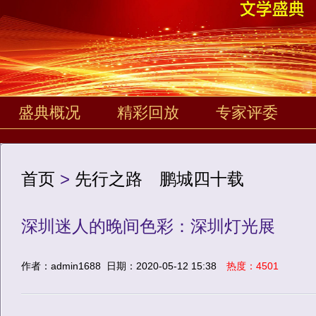
盛典概况
精彩回放
专家评委
首页
>
先行之路 鹏城四十载
深圳迷人的晚间色彩：深圳灯光展
作者：admin1688
日期：2020-05-12 15:38
热度：4501