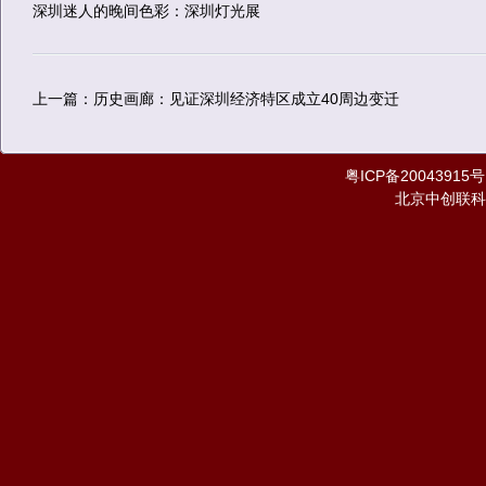
深圳迷人的晚间色彩：深圳灯光展
上一篇：历史画廊：见证深圳经济特区成立40周边变迁
粤ICP备20043915号
北京中创联科