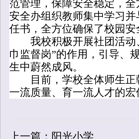
范管理，保障安全稳定，全
安全办组织教师集中学习并
任书，全方位确保了校园安
我校积极开展社团活动、
巾监督岗”的作用，引导、
生中蔚然成风。
目前，学校全体师生正朝
一流质量、育一流人才的宏
上一篇：阳光小学