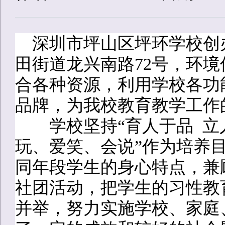
深圳市坪山区坪环学校创办
田街道龙兴南路72号，环
合各种资源，利用学校各功
品牌，为我校教育教学工作
学校坚持“育人于品 立人
玩、爱笑、会说”作为培养
同年段学生的身心特点，兼
社团活动，把学生的习性教
并举，努力实施学校、家庭