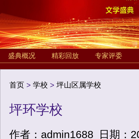
盛典概况
精彩回放
专家评委
首页
>
学校
>
坪山区属学校
坪环学校
作者：admin1688
日期：2020