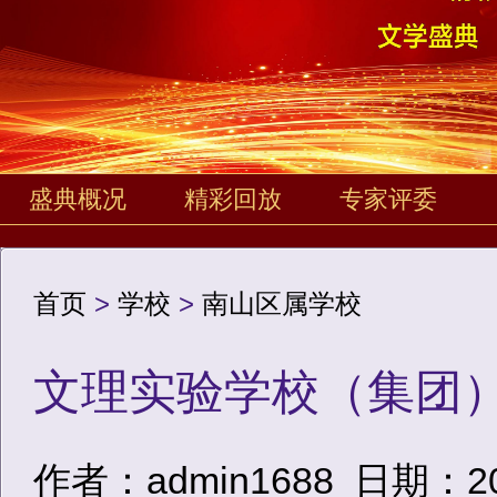
盛典概况
精彩回放
专家评委
首页
>
学校
>
南山区属学校
文理实验学校（集团
作者：admin1688
日期：2020