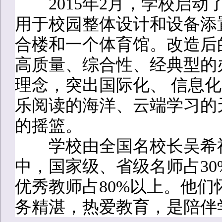
2015年2月，学校启动了
用于校园整体设计和设备添
合楼和一个体育馆。改造后
高质量、综合性、经典型的
理念，突出国际化、 信息
乐阅读的海洋、云端学习的
的摇篮。
学校由全国名校长吴希福
中，国家级、省级名师占30
优秀教师占80%以上。他
务精湛，热爱教育，是陪伴