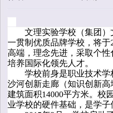
文理实验学校（集团）文
一贯制优质品牌学校，将于2
高端，理念先进，采取个性
培养国际化领先人才。
学校前身是职业技术学校
沙河创新走廊（知识创新高地
建筑面积14000平方米。
业学校的硬件基础，是学子