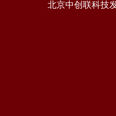
北京中创联科技