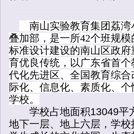
南山实验教育集团荔湾
叠加部，是一所42个班规
标准设计建设的南山区政府
育优良传统，以广东省首个
代化先进区、全国教育综合
际化、信息化、素质化、个
学校。
学校占地面积13049平方
地下一层、地上六层，学校