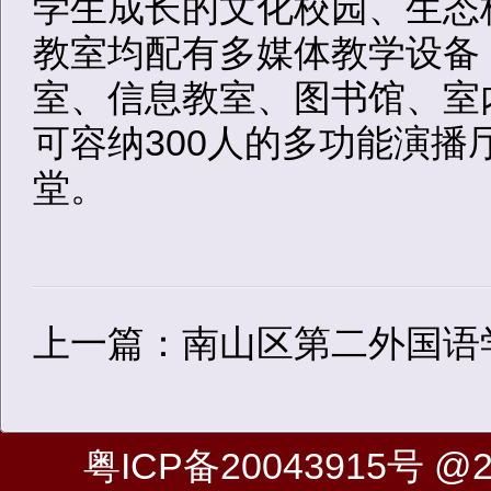
学生成长的文化校园、生态
教室均配有多媒体教学设备
室、信息教室、图书馆、室
可容纳300人的多功能演播
堂。
上一篇：南山区第二外国语
粤ICP备20043915号
@20