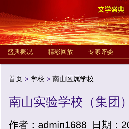
盛典概况
精彩回放
专家评委
首页
>
学校
>
南山区属学校
南山实验学校（集团
作者：admin1688
日期：2020