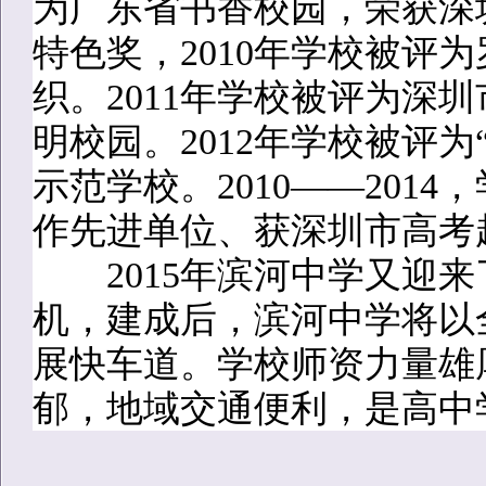
为广东省书香校园，荣获深
特色奖，2010年学校被评
织。2011年学校被评为深
明校园。2012年学校被评
示范学校。2010——201
作先进单位、获深圳市高考
2015年滨河中学又迎来
机，建成后，滨河中学将以
展快车道。学校师资力量雄
郁，地域交通便利，是高中