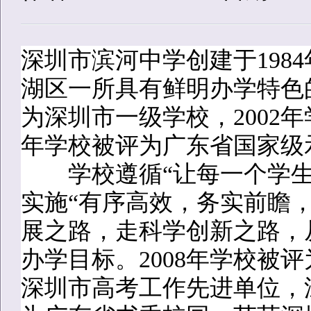
深圳市滨河中学创建于198
湖区一所具有鲜明办学特色的
为深圳市一级学校，2002年
年学校被评为广东省国家级
学校遵循“让每一个学生
实施“有序高效，务实前瞻
展之路，走科学创新之路，
办学目标。2008年学校被
深圳市高考工作先进单位，深