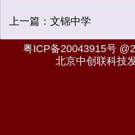
上一篇：文锦中学
粤ICP备20043915号
@20
北京中创联科技