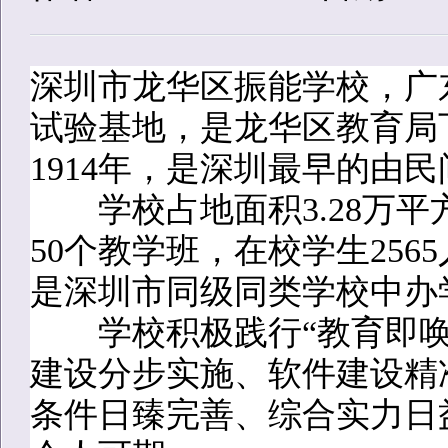
深圳市龙华区振能学校，广
试验基地，是龙华区教育局
1914年，是深圳最早的由
学校占地面积3.28万平方
50个教学班，在校学生256
是深圳市同级同类学校中办
学校积极践行“教育即唤
建设分步实施、软件建设精
条件日臻完善、综合实力日