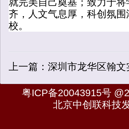
就完美自己奠基；致力于将
齐，人文气息厚，科创氛围
校。
上一篇：深圳市龙华区翰文
粤ICP备20043915号
@20
北京中创联科技