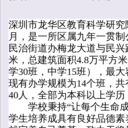
深圳市龙华区教育科学研究院
月，是一所区属九年一贯制
民治街道办梅龙大道与民兴路
米，总建筑面积4.8万平方
学30班，中学15班），最
现有办学规模为14个班，共
40人，全部为本科以上学历
学校秉持“让每个生命成
学生培养成具有良好品德素