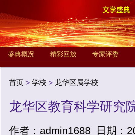
盛典概况
精彩回放
专家评委
首页
>
学校
>
龙华区属学校
龙华区教育科学研究
作者：admin1688
日期：2020