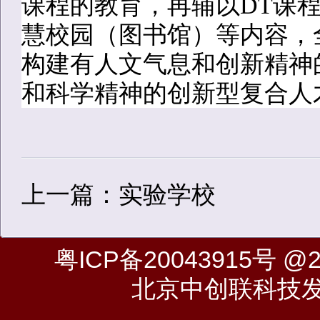
课程的教育，再辅以DT课程
慧校园（图书馆）等内容，
构建有人文气息和创新精神
和科学精神的创新型复合人
上一篇：实验学校
粤ICP备20043915号
@20
北京中创联科技