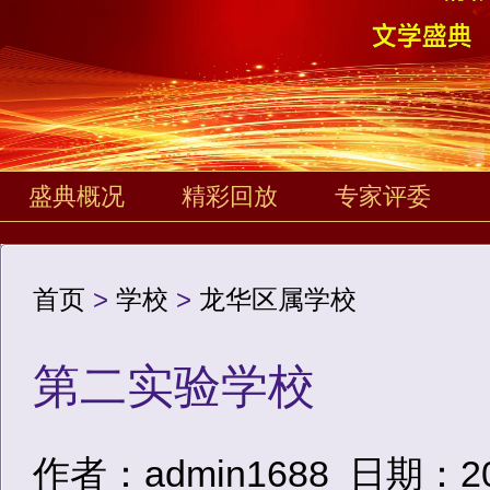
盛典概况
精彩回放
专家评委
首页
>
学校
>
龙华区属学校
第二实验学校
作者：admin1688
日期：2020