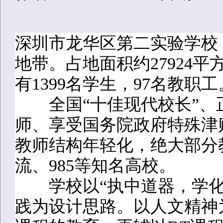
深圳市龙华区第二实验学校
地带。占地面积约27924平
有1399名学生，97名教职工
全国“十佳现代校长”、
师、享受国务院政府特殊津
教师结构年轻化，绝大部分
流、985等知名高校。
学校以“执中道器，学化古
践为设计思路。以人文精神