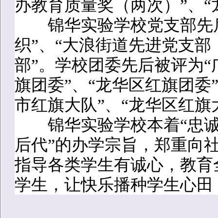
办教育质量奖（两次）”、“
锦华实验学校党支部先后
织”、“大浪街道先进党支部
部”。学校团委先后被评为“
旗团委”、“龙华区红旗团委
市红旗大队”、“龙华区红旗
锦华实验学校本着“忠诚
后代”的办学宗旨，郑重向
指导各类学生有诚心，教育
学生，让快乐播种学生心田