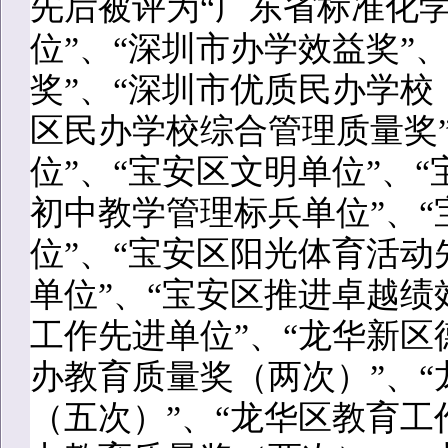
先后被评为“广东省标准化学
位”、“深圳市办学效益奖”
奖”、“深圳市优质民办学校
区民办学校综合管理质量奖
位”、“宝安区文明单位”、
初中教学管理标兵单位”、
位”、“宝安区阳光体育活动
单位”、“宝安区推进卓越绩
工作先进单位”、“龙华新区
办教育质量奖（两次）”、
（五次）”、“龙华区教育工