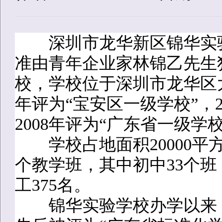
深圳市龙华新区锦华实验学
准由青年企业家林锦乙先生
校，学校位于深圳市龙华区大
年评为“宝安区一级学校”，2
2008年评为“广东省一级学校
学校占地面积20000平方米
个教学班，其中初中33个班，
工375名。
锦华实验学校办学以来，