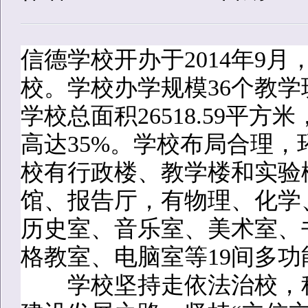
信德学校开办于2014年9
校。学校办学规模36个教学
学校总面积26518.59平方米
高达35%。学校布局合理，
校有行政楼、教学楼和实验
馆、报告厅，有物理、化学
历史室、音乐室、美术室、
格教室、电脑室等19间多
学校坚持走依法治校，科