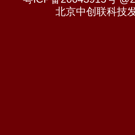
北京中创联科技