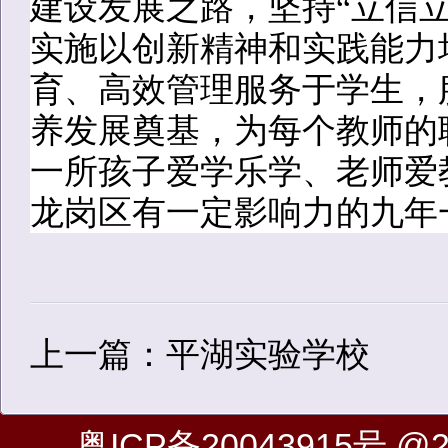
建设发展之路，坚持“立信
实施以创新精神和实践能力
育、高效管理服务于学生，
养发展奠基，为每个教师的
一所孩子爱学乐学、老师爱
龙岗区有一定影响力的九年
上一篇：平湖实验学校
粤ICP备20043915号
@20