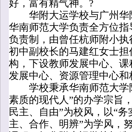
好，富有精气神。?
华附大运学校与广州华附
华南师范大学负责全方位指
负责制，由曾任杭师附小执
初中副校长的马建红女士担
构，下设教师发展中心、课
发展中心、资源管理中心和
学校秉承华南师范大学附
素质的现代人”的办学宗旨，
民主、自由”为校风，以“务
主、合作、明辨”为学风，