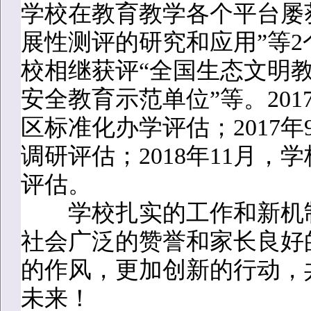
学校在教育教学各个平台屡
展性测评的研究和应用”等
校相继获评“全国生态文明教
安全教育示范单位”等。20
区标准化办学评估；2017
调研评估；2018年11月
评估。
学校扎实的工作和新机制
社会广泛的赞誉和家长良好
的作风，更加创新的行动，
未来！