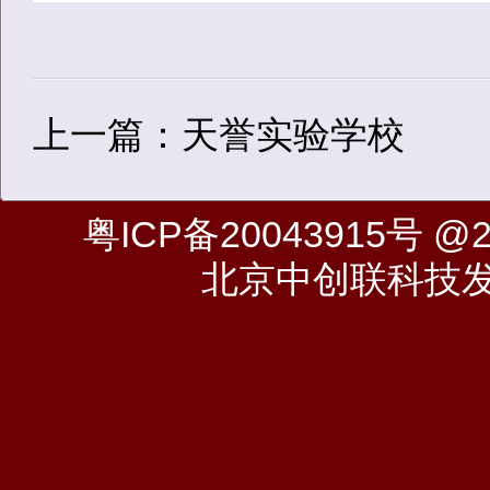
上一篇：天誉实验学校
粤ICP备20043915号
@20
北京中创联科技