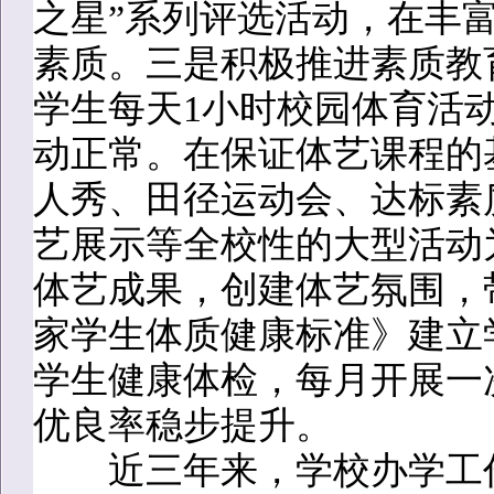
之星”系列评选活动，在丰
素质。三是积极推进素质教
学生每天1小时校园体育活动
动正常。在保证体艺课程的
人秀、田径运动会、达标素
艺展示等全校性的大型活动
体艺成果，创建体艺氛围，
家学生体质健康标准》建立
学生健康体检，每月开展一
优良率稳步提升。
近三年来，学校办学工作