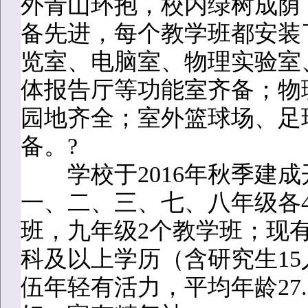
外青山环抱，校内绿树成荫
备先进，每个教学班都安装
览室、电脑室、物理实验室
体报告厅等功能室齐备；物
园地齐全；室外篮球场、足球
备。?
学校于2016年秋季建成
一、二、三、七、八年级各
班，九年级2个教学班；现有
科及以上学历（含研究生15
伍年轻有活力，平均年龄27