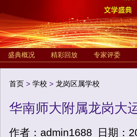
盛典概况
精彩回放
专家评委
首页
>
学校
>
龙岗区属学校
华南师大附属龙岗大
作者：admin1688
日期：2020