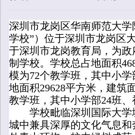
深圳市龙岗区华南师范大学
学校”）位于深圳市龙岗区大
于深圳市龙岗教育局，为政
制学校。学校总占地面积46
模为72个教学班，其中小学
地面积29628平方米，建筑面
教学班，其中小学部24班、
学校毗临深圳国际大学城
城中兼具深厚的文化气息和