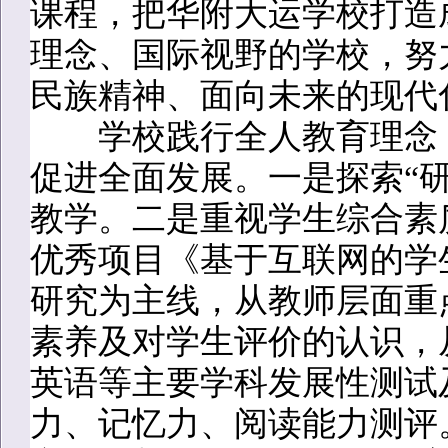
课程，把华附大运学校打造
理念、国际视野的学校，努
民族精神、面向未来的现代
学校践行全人教育理念，
促进全面发展。一是探索“
教学。二是重视学生综合素
优秀项目《基于互联网的学
研究为主线，从教师层面重
素养及对学生评价的认识，
英语等主要学科发展性测试
力、记忆力、阅读能力测评