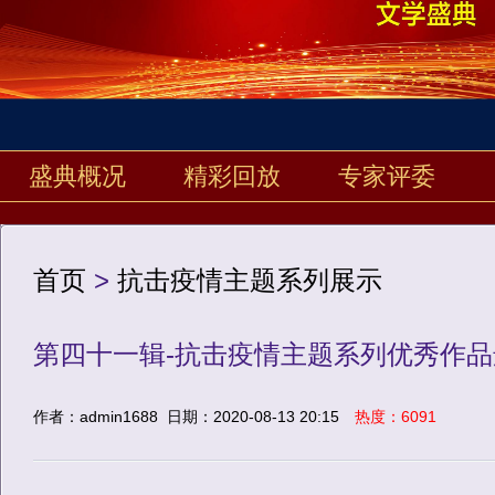
盛典概况
精彩回放
专家评委
首页
>
抗击疫情主题系列展示
第四十一辑-抗击疫情主题系列优秀作品
作者：admin1688
日期：2020-08-13 20:15
热度：6091