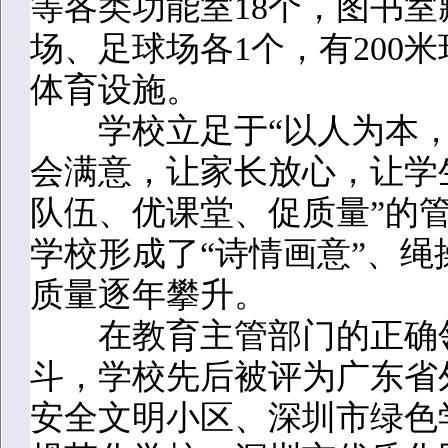
等各类功能室18个，图书室
场、足球场各1个，有200
体育设施。
学校立足于“以人为本，质
会满意，让家长放心，让学
队伍、优课堂、促质量”的
学校形成了“诗情画意”、
质量逐年攀升。
在教育主管部门的正确领
斗，学校先后被评为广东省
安全文明小区、深圳市绿色