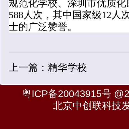
规范化学校、深圳市优质化
588人次，其中国家级12
士的广泛赞誉。
上一篇：精华学校
粤ICP备20043915号
@20
北京中创联科技