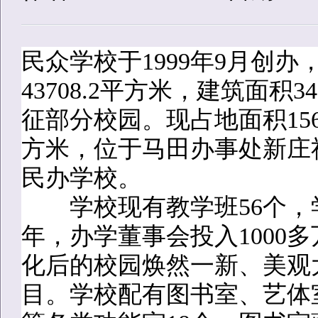
民众学校于1999年9月创
43708.2平方米，建筑面积3
征部分校园。现占地面积1569
方米，位于马田办事处新庄
民办学校。
学校现有教学班56个，学生2
年，办学董事会投入1000
化后的校园焕然一新、美观
目。学校配有图书室、艺体