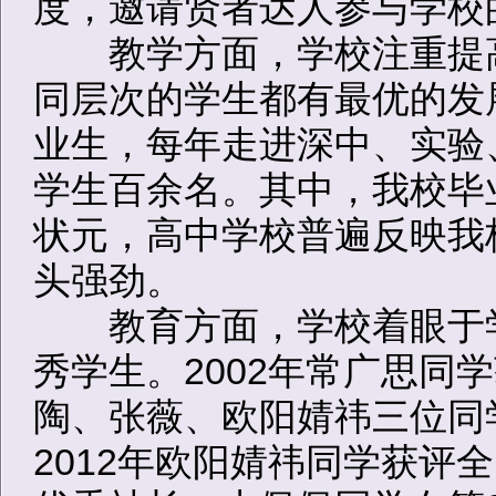
度，邀请贤者达人参与学校
教学方面，学校注重提高
同层次的学生都有最优的发展
业生，每年走进深中、实验
学生百余名。其中，我校毕业
状元，高中学校普遍反映我
头强劲。
教育方面，学校着眼于学
秀学生。2002年常广思同
陶、张薇、欧阳婧祎三位同
2012年欧阳婧祎同学获评