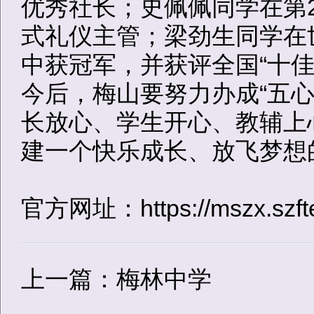
优秀社长；史佩佩同学在第
式礼仪主管；梁劲生同学在
中获冠军，并获评全国“十
今后，梅山要努力办成“五
长放心、学生开心、教辅上
建一个快乐成长、放飞梦
官方网址：
https://mszx.szf
上一篇：梅林中学