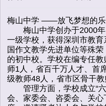
梅山中学 ——放飞梦想的
梅山中学创办于2000年
一级学校，获得深圳市教育
国作文教学先进单位等殊荣
的初中校。学校在编专任教
师1人，省百千万人才、首
级教师48人，省市区骨干教
管理方面，学校成立“六会
会、家委会、咨委会、关心