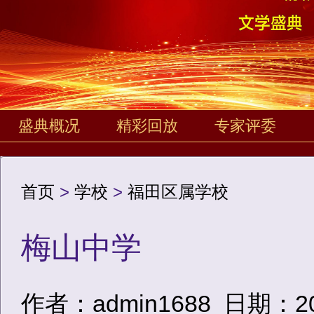
盛典概况
精彩回放
专家评委
首页
>
学校
>
福田区属学校
梅山中学
作者：admin1688
日期：2020