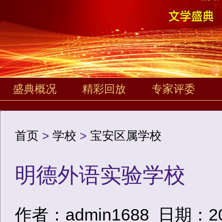
盛典概况
精彩回放
专家评委
首页
>
学校
>
宝安区属学校
明德外语实验学校
作者：admin1688
日期：2020