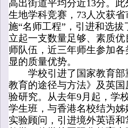
高出街道平均分近13分。
生地学科竞赛，73人次获
施“名师工程”，引进和选
立起一支数量足够、素质优
师队伍，近三年师生参加各
显的质量优势。
学校引进了国家教育部重
教育的途径与方法》及英国
验研究。从去年9月起，学
学生班，与香港名校结为姊
实验顾问，引进境外英语和