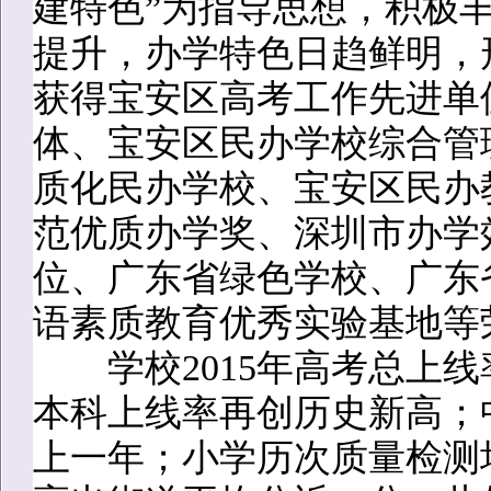
建特色”为指导思想，积极
提升，办学特色日趋鲜明，
获得宝安区高考工作先进单
体、宝安区民办学校综合管
质化民办学校、宝安区民办
范优质办学奖、深圳市办学
位、广东省绿色学校、广东
语素质教育优秀实验基地等
学校2015年高考总上线率
本科上线率再创历史新高；
上一年；小学历次质量检测均