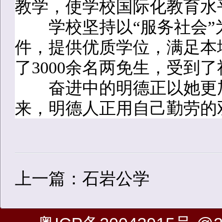
教学，使学校国际化教育水
学校坚持以“服务社会”
件，提供优质学位，满足本
了3000余名两免生，受到
奋进中的明德正以她更加
来，明德人正用自己勤劳的
上一篇：石岩公学