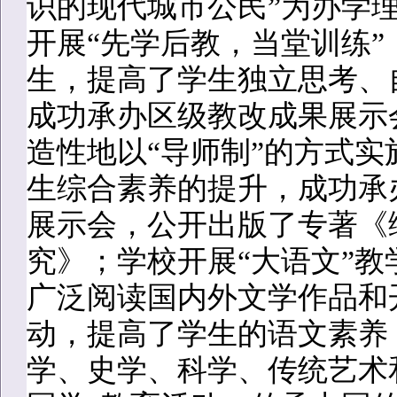
识的现代城市公民”为办学
开展“先学后教，当堂训练
生，提高了学生独立思考、
成功承办区级教改成果展示
造性地以“导师制”的方式实
生综合素养的提升，成功承
展示会，公开出版了专著《
究》；学校开展“大语文”
广泛阅读国内外文学作品和
动，提高了学生的语文素养；
学、史学、科学、传统艺术