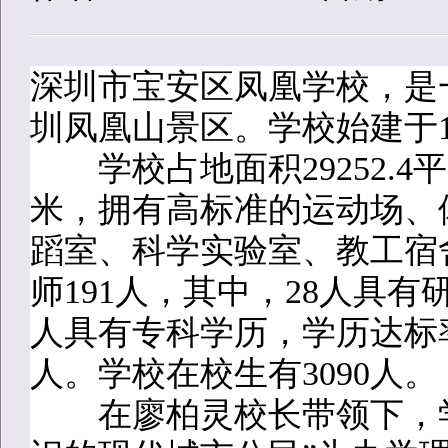
深圳市宝安区凤凰学校，是
圳凤凰山景区。学校始建于
学校占地面积29252.4平方
米，拥有高标准的运动场、
蹈室、科学实验室、教工宿
师191人，其中，28人具有
人具有专科学历，学历达标率
人。学校在校生有3090
在廖柏灵校长带领下，学