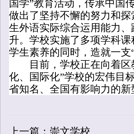
国学”教育活动，传承中国
做出了坚持不懈的努力和探
生外语实际综合运用能力、
升。学校实施了多项学科课
学生素养的同时，造就一支
目前，学校正在向着区教
化、国际化”学校的宏伟目
省知名、全国有影响力的新
上一篇：崇文学校